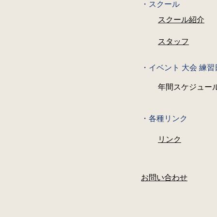
・スクール
スクール紹介
スタッフ
・イベント 大会 練
年間スケジュー
・各種リンク
リンク
お問い合わせ