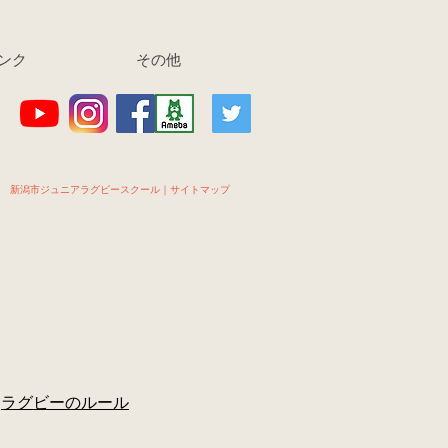
ンク
その他
新潟市ジュニアラグビースクール｜サイトマップ
ラグビーのルール