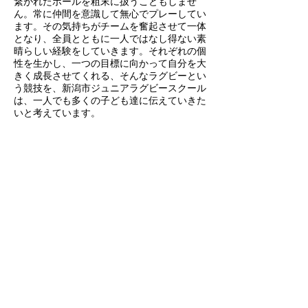
繋がれたボールを粗末に扱うこともしませ
ん。常に仲間を意識して無心でプレーしてい
ます。その気持ちがチームを奮起させて一体
となり、全員とともに一人ではなし得ない素
晴らしい経験をしていきます。それぞれの個
性を生かし、一つの目標に向かって自分を大
きく成長させてくれる、そんなラグビーとい
う競技を、新潟市ジュニアラグビースクール
は、一人でも多くの子ども達に伝えていきた
いと考えています。