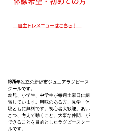
体験希望・初めての方
自主トレメニューはこちら！
1975年設立の新潟市ジュニアラグビース
クールです。
幼児、小学生、中学生が毎週土曜日に練
習しています。興味のある方、見学・体
験ともに無料です。初心者大歓迎。あい
さつ、考えて動くこと、大事な仲間、が
できることを目的としたラグビースクー
ルです。